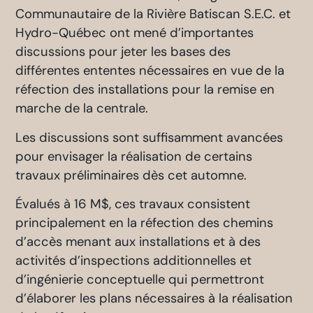
Communautaire de la Rivière Batiscan S.E.C. et
Hydro-Québec ont mené d’importantes
discussions pour jeter les bases des
différentes ententes nécessaires en vue de la
réfection des installations pour la remise en
marche de la centrale.
Les discussions sont suffisamment avancées
pour envisager la réalisation de certains
travaux préliminaires dès cet automne.
Évalués à 16 M$, ces travaux consistent
principalement en la réfection des chemins
d’accès menant aux installations et à des
activités d’inspections additionnelles et
d’ingénierie conceptuelle qui permettront
d’élaborer les plans nécessaires à la réalisation