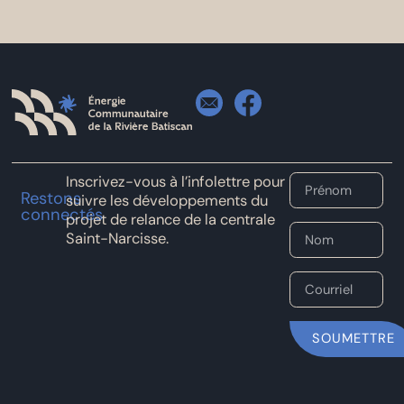
Inscrivez-vous à l’infolettre pour
Restons
suivre les développements du
connectés
projet de relance de la centrale
Saint-Narcisse.
SOUMETTRE