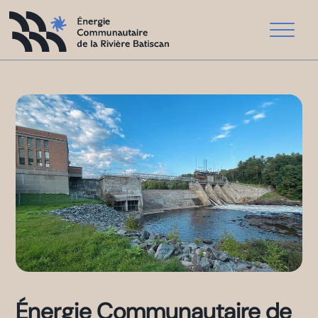
Énergie Communautaire de