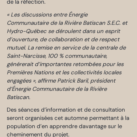
de la réfection.
« Les discussions entre Énergie
Communautaire de la Rivière Batiscan S.E.C. et
Hydro-Québec se déroulent dans un esprit
d’ouverture, de collaboration et de respect
mutuel. La remise en service de la centrale de
Saint-Narcisse, 100 % communautaire,
générerait d’importantes retombées pour les
Premières Nations et les collectivités locales
engagées », affirme Patrick Baril, président
d’Énergie Communautaire de la Rivière
Batiscan.
Des séances d’information et de consultation
seront organisées cet automne permettant à la
population d’en apprendre davantage sur le
cheminement du projet.