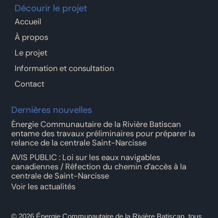
Décourir le projet
Accueil
À propos
Le projet
Information et consultation
Contact
Dernières nouvelles
Énergie Communautaire de la Rivière Batiscan
entame des travaux préliminaires pour préparer la
relance de la centrale Saint-Narcisse
AVIS PUBLIC : Loi sur les eaux navigables
canadiennes / Réfection du chemin d’accès à la
centrale de Saint-Narcisse
Voir les actualités
© 2026 Énergie Communautaire de la Rivière Batiscan, tous