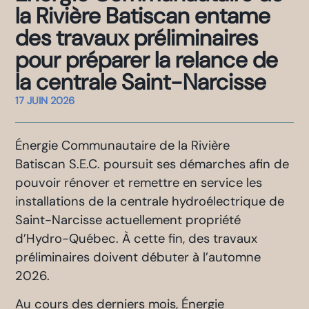
la Rivière Batiscan entame
des travaux préliminaires
pour préparer la relance de
la centrale Saint-Narcisse
17 JUIN 2026
Énergie Communautaire de la Rivière
Batiscan S.E.C. poursuit ses démarches afin de
pouvoir rénover et remettre en service les
installations de la centrale hydroélectrique de
Saint-Narcisse actuellement propriété
d’Hydro-Québec. À cette fin, des travaux
préliminaires doivent débuter à l’automne
2026.
Au cours des derniers mois, Énergie