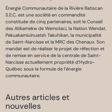
Énergie Communautaire de la Rivière Batiscan
S.E.C. est une société en commandite
constituée de cinq partenaires, soit le Conseil
des Atikamekw de Wemotaci, la Nation Wendat,
Pekuakamiulnuatsh Takuhikan, la municipalité
de Saint-Narcisse et la MRC des Chenaux. Son
mandat est de réaliser le projet de réfection et
de remise en service de la centrale de Saint-
Narcisse actuellement propriété d’Hydro-
Québec sous la formule de l’énergie
communautaire.
Autres articles et
nouvelles