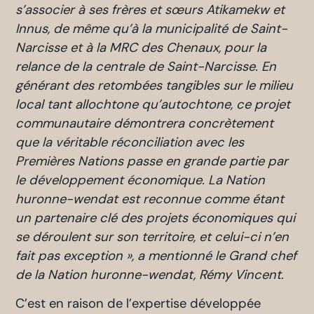
s’associer à ses frères et sœurs Atikamekw et
Innus, de même qu’à la municipalité de Saint-
Narcisse et à la MRC des Chenaux, pour la
relance de la centrale de Saint-Narcisse. En
générant des retombées tangibles sur le milieu
local tant allochtone qu’autochtone, ce projet
communautaire démontrera concrètement
que la véritable réconciliation avec les
Premières Nations passe en grande partie par
le développement économique. La Nation
huronne-wendat est reconnue comme étant
un partenaire clé des projets économiques qui
se déroulent sur son territoire, et celui-ci n’en
fait pas exception », a mentionné le Grand chef
de la Nation huronne-wendat, Rémy Vincent.
C’est en raison de l’expertise développée