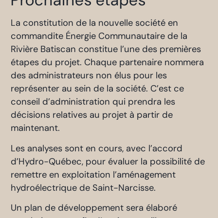
Prochaines étapes
La constitution de la nouvelle société en
commandite Énergie Communautaire de la
Rivière Batiscan constitue l’une des premières
étapes du projet. Chaque partenaire nommera
des administrateurs non élus pour les
représenter au sein de la société. C’est ce
conseil d’administration qui prendra les
décisions relatives au projet à partir de
maintenant.
Les analyses sont en cours, avec l’accord
d’Hydro-Québec, pour évaluer la possibilité de
remettre en exploitation l’aménagement
hydroélectrique de Saint-Narcisse.
Un plan de développement sera élaboré