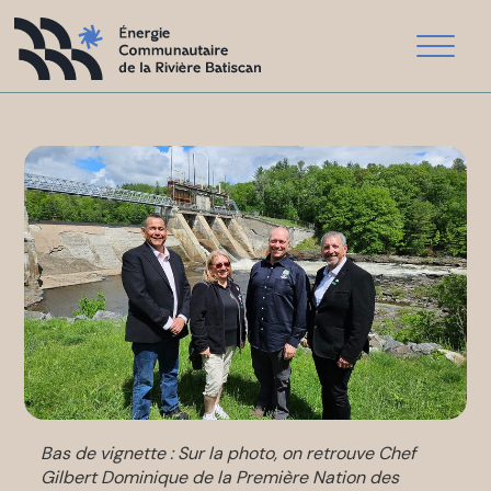
Bas de vignette : Sur la photo, on retrouve Chef
Gilbert Dominique de la Première Nation des