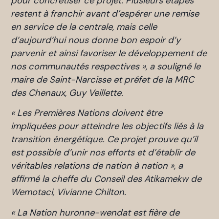
pour concrétiser ce projet. Plusieurs étapes
restent à franchir avant d’espérer une remise
en service de la centrale, mais celle
d’aujourd’hui nous donne bon espoir d’y
parvenir et ainsi favoriser le développement de
nos communautés respectives
», a souligné le
maire de Saint-Narcisse et préfet de la MRC
des Chenaux, Guy Veillette.
« Les Premières Nations doivent être
impliquées pour atteindre les objectifs liés à la
transition énergétique. Ce projet prouve qu’il
est possible d’unir nos efforts et d’établir de
véritables relations de nation à nation », a
affirmé la cheffe du Conseil des Atikamekw de
Wemotaci, Vivianne Chilton.
« La Nation huronne-wendat est fière de