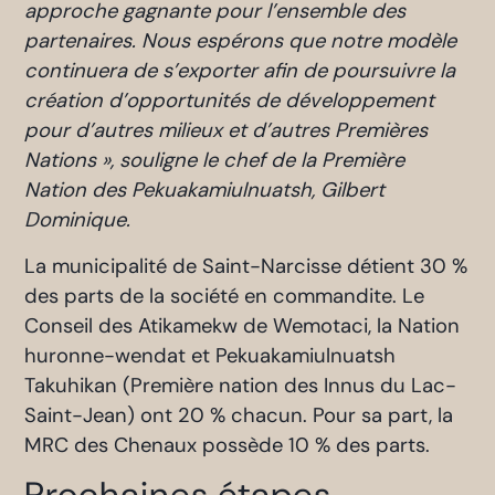
approche gagnante pour l’ensemble des
partenaires. Nous espérons que notre modèle
continuera de s’exporter afin de poursuivre la
création d’opportunités de développement
pour d’autres milieux et d’autres Premières
Nations », souligne le chef de la Première
Nation des Pekuakamiulnuatsh, Gilbert
Dominique.
La municipalité de Saint-Narcisse détient 30 %
des parts de la société en commandite. Le
Conseil des Atikamekw de Wemotaci, la Nation
huronne-wendat et Pekuakamiulnuatsh
Takuhikan (Première nation des Innus du Lac-
Saint-Jean) ont 20 % chacun. Pour sa part, la
MRC des Chenaux possède 10 % des parts.