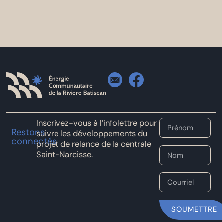
Inscrivez-vous à l’infolettre pour
Restons
suivre les développements du
connectés
projet de relance de la centrale
Saint-Narcisse.
SOUMETTRE