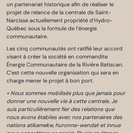
un partenariat historique afin de réaliser le
projet de relance de la centrale de Saint-
Narcisse actuellement propriété d’Hydro-
Québec sous la formule de l’énergie
communautaire.
Les cinq communautés ont ratifié leur accord
visant à créer la société en commandite
Énergie Communautaire de la Rivière Batiscan.
C’est cette nouvelle organisation qui sera en
charge mener le projet à bon port.
« Nous sommes mobilisés plus que jamais pour
donner une nouvelle vie à cette centrale. Je
suis particulièrement fier des relations que
nous avons établies avec nos partenaires des
nations atikamekw, huronne-wendat et innue