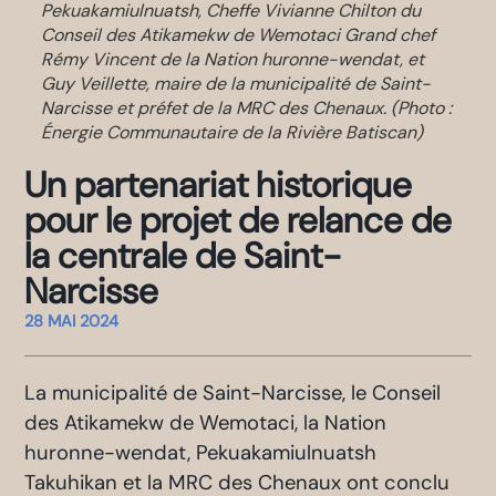
Pekuakamiulnuatsh, Cheffe Vivianne Chilton du
Conseil des Atikamekw de Wemotaci Grand chef
Rémy Vincent de la Nation huronne-wendat, et
Guy Veillette, maire de la municipalité de Saint-
Narcisse et préfet de la MRC des Chenaux. (Photo :
Énergie Communautaire de la Rivière Batiscan)
Un partenariat historique
pour le projet de relance de
la centrale de Saint-
Narcisse
28 MAI 2024
La municipalité de Saint-Narcisse, le Conseil
des Atikamekw de Wemotaci, la Nation
huronne-wendat, Pekuakamiulnuatsh
Takuhikan et la MRC des Chenaux ont conclu