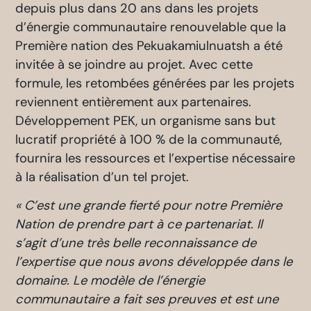
depuis plus dans 20 ans dans les projets
d’énergie communautaire renouvelable que la
Première nation des Pekuakamiulnuatsh a été
invitée à se joindre au projet. Avec cette
formule, les retombées générées par les projets
reviennent entièrement aux partenaires.
Développement PEK, un organisme sans but
lucratif propriété à 100 % de la communauté,
fournira les ressources et l’expertise nécessaire
à la réalisation d’un tel projet.
« C’est une grande fierté pour notre Première
Nation de prendre part à ce partenariat. Il
s’agit d’une très belle reconnaissance de
l’expertise que nous avons développée dans le
domaine. Le modèle de l’énergie
communautaire a fait ses preuves et est une