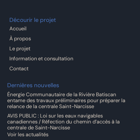
Décourir le projet
Accueil
À propos
Le projet
Information et consultation
Contact
Dernières nouvelles
Énergie Communautaire de la Rivière Batiscan
entame des travaux préliminaires pour préparer la
relance de la centrale Saint-Narcisse
AVIS PUBLIC : Loi sur les eaux navigables
canadiennes / Réfection du chemin d’accès à la
centrale de Saint-Narcisse
Voir les actualités